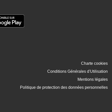
Charte cookies
Conditions Générales d'Utilisation
Mentions légales
Politique de protection des données personnelles