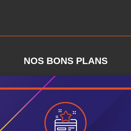
NOS BONS PLANS