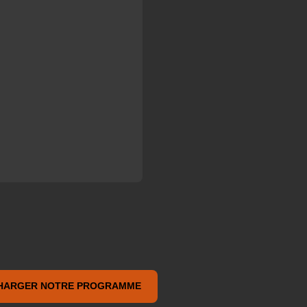
HARGER NOTRE PROGRAMME