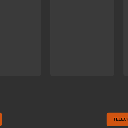
TELEC