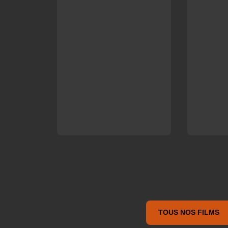
TOUS NOS FILMS