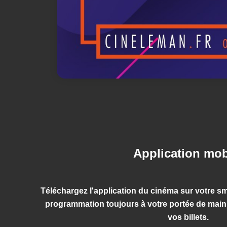
Application mob
Téléchargez l'application du cinéma sur votre sm
programmation toujours à votre portée de mai
vos billets.