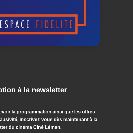
ption à la newsletter
evoir la programmation ainsi que les offres
lusivité, inscrivez-vous dès maintenant à la
tter du cinéma Ciné Léman.