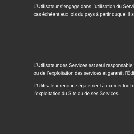
L'Utilisateur s’engage dans l’utilisation du Servic
cas échéant aux lois du pays à partir duquel il 
L'Utilisateur des Services est seul responsable de 
ou de l’exploitation des services et garantit l’Éd
L’Utilisateur renonce également à exercer tout r
l’exploitation du Site ou de ses Services.