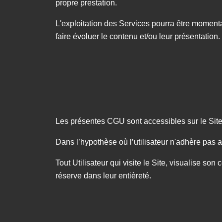
propre prestation.
L'exploitation des Services pourra être moment
faire évoluer le contenu et/ou leur présentation.
Les présentes CGU sont accessibles sur le Site,
Dans l’hypothèse où l’utilisateur n'adhère pas 
Tout Utilisateur qui visite le Site, visualise so
réserve dans leur entièreté.