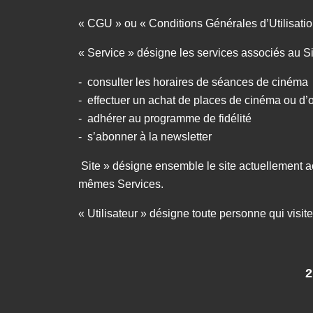
« CGU » ou « Conditions Générales d’Utilisation
« Service » désigne les services associés au 
- consulter les horaires de séances de cinéma
- effectuer un achat de places de cinéma ou d’o
- adhérer au programme de fidélité
- s’abonner à la newsletter
Site » désigne ensemble le site actuellement a
mêmes Services.
« Utilisateur » désigne toute personne qui visite
2