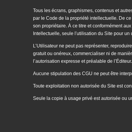
Tous les écrans, graphismes, contenus et autres in
par le Code de la propriété intellectuelle. De ce
son propriétaire. À ce titre et conformément au
Intellectuelle, seule l'utilisation du Site pour u
L’Utilisateur ne peut pas représenter, reproduire
gratuit ou onéreux, commercialiser ni de manièr
l’autorisation expresse et préalable de l’Éditeur
Aucune stipulation des CGU ne peut être interpre
Toute exploitation non autorisée du Site est cons
Seule la copie à usage privé est autorisée ou