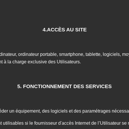
4.ACCÈS AU SITE
dinateur, ordinateur portable, smartphone, tablette, logiciels, mo
ont à la charge exclusive des Utilisateurs.
5. FONCTIONNEMENT DES SERVICES
séder un équipement, des logiciels et des paramétrages nécessa
 utilisables si le fournisseur d'accès Internet de l’Utilisateur 