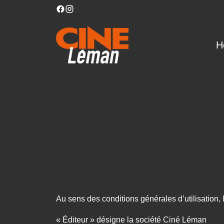
H
Au sens des conditions générales d’utilisation, 
« Éditeur » désigne la société Ciné Léman