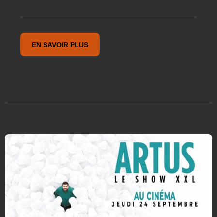
EN SAVOIR PLUS