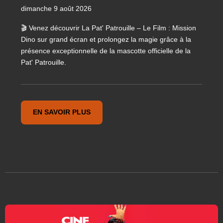
dimanche 9 août 2026
🎬 Venez découvrir La Pat' Patrouille – Le Film : Mission
Dino sur grand écran et prolongez la magie grâce à la
présence exceptionnelle de la mascotte officielle de la
Pat' Patrouille.
EN SAVOIR PLUS