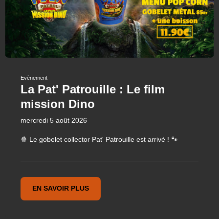
Evènement
La Pat' Patrouille : Le film
mission Dino
mercredi 5 août 2026
🍿 Le gobelet collector Pat' Patrouille est arrivé ! 🐾
EN SAVOIR PLUS