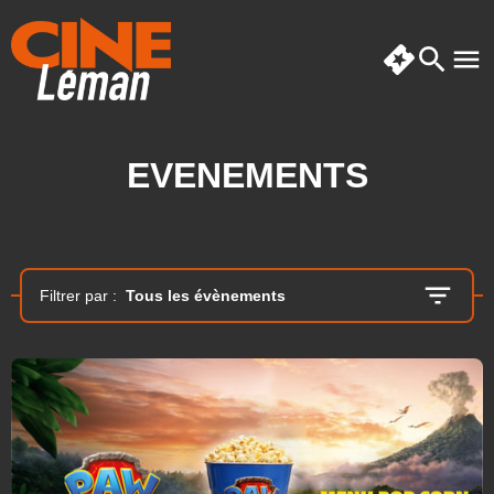
EVENEMENTS
Filtrer par :
Tous les évènements