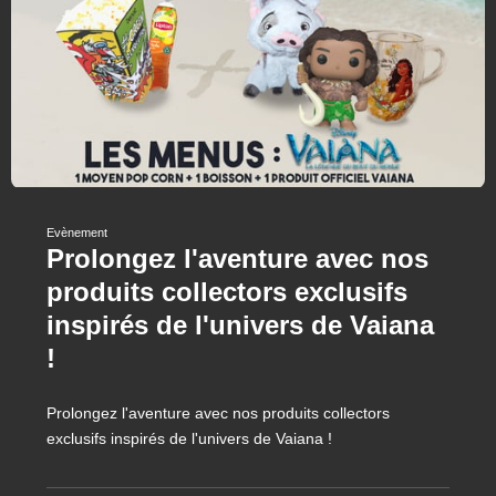
Evènement
Prolongez l'aventure avec nos
produits collectors exclusifs
inspirés de l'univers de Vaiana
!
Prolongez l'aventure avec nos produits collectors
exclusifs inspirés de l'univers de Vaiana !