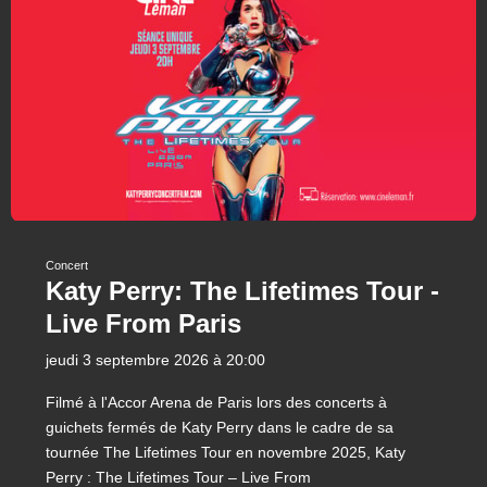
Concert
Katy Perry: The Lifetimes Tour -
Live From Paris
jeudi 3 septembre 2026 à 20:00
Filmé à l'Accor Arena de Paris lors des concerts à
guichets fermés de Katy Perry dans le cadre de sa
tournée The Lifetimes Tour en novembre 2025, Katy
Perry : The Lifetimes Tour – Live From