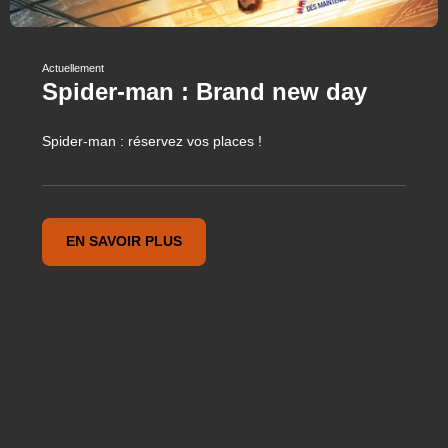
Actuellement
Spider-man : Brand new day
Spider-man : réservez vos places !
EN SAVOIR PLUS