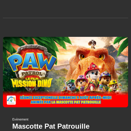
Evènement
Mascotte Pat Patrouille