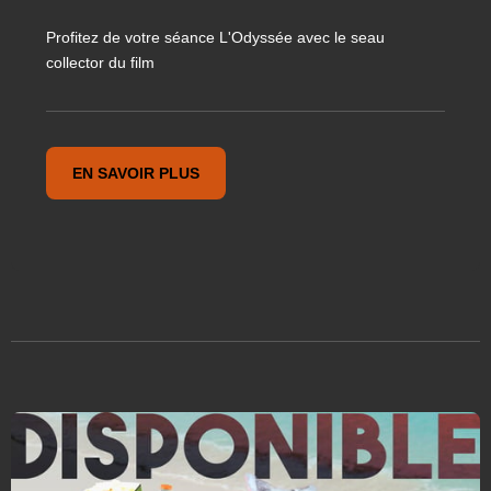
Profitez de votre séance L'Odyssée avec le seau
collector du film
EN SAVOIR PLUS