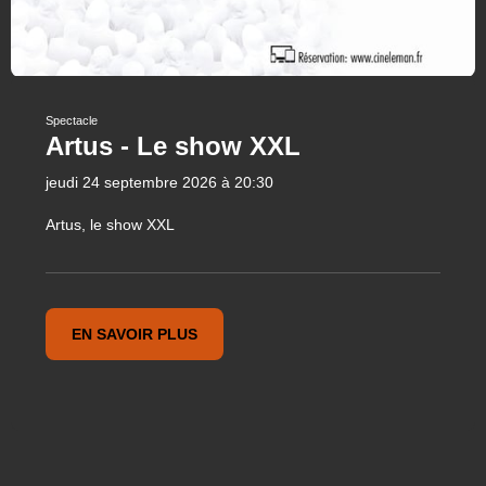
Spectacle
Artus - Le show XXL
jeudi 24 septembre 2026 à 20:30
Artus, le show XXL
EN SAVOIR PLUS