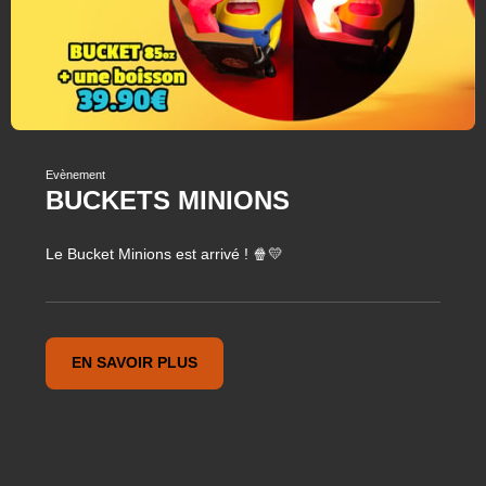
Evènement
BUCKETS MINIONS
Le Bucket Minions est arrivé ! 🍿💛
EN SAVOIR PLUS