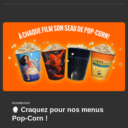
Actuellement
🍿 Craquez pour nos menus
Pop-Corn !