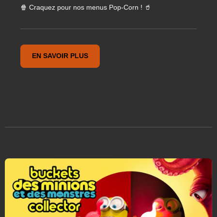
🍿 Craquez pour nos menus Pop-Corn ! 🥤
EN SAVOIR PLUS