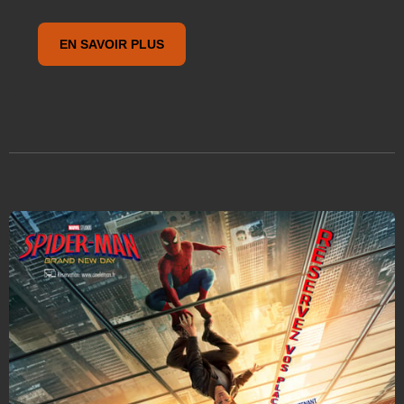
EN SAVOIR PLUS