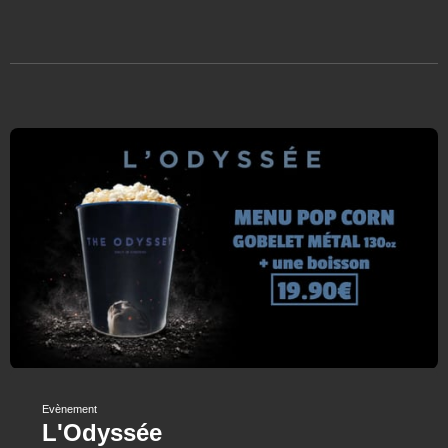
Evènement
L'Odyssée