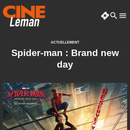
ACTUELLEMENT
Spider-man : Brand new
day