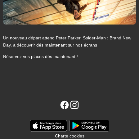
Un nouveau départ attend Peter Parker. Spider-Man : Brand New
Day, à découvrir dés maintenant sur nos écrans !
Réservez vos places dès maintenant !
Charte cookies